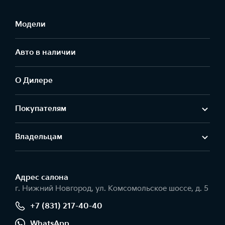
Модели
Авто в наличии
О Дилере
Покупателям
Владельцам
Адрес салонa
г. Нижний Новгород, ул. Комсомольское шоссе, д. 5
+7 (831) 217-40-40
WhatsApp