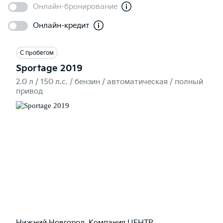
Онлайн-бронирование
Онлайн-кредит
С пробегом
Sportage 2019
2.0 л / 150 л.c. / бензин / автоматическая / полный
привод
Нижний Новгород, Компания ЦЕНТР