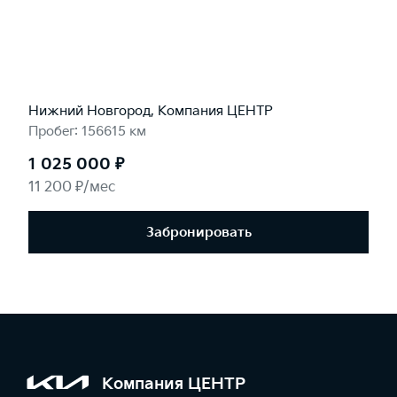
Нижний Новгород, Компания ЦЕНТР
Пробег: 156615 км
1 025 000 ₽
11 200 ₽/мес
Забронировать
Компания ЦЕНТР