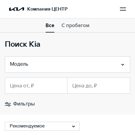
Компания ЦЕНТР
Все
С пробегом
Поиск Kia
Модель
Цена от, ₽
Цена до, ₽
Фильтры
Рекомендуемое