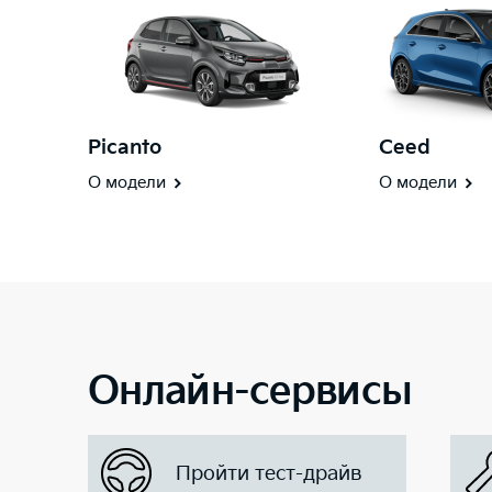
Picanto
Ceed
О модели
О модели
Онлайн-сервисы
Пройти тест-драйв