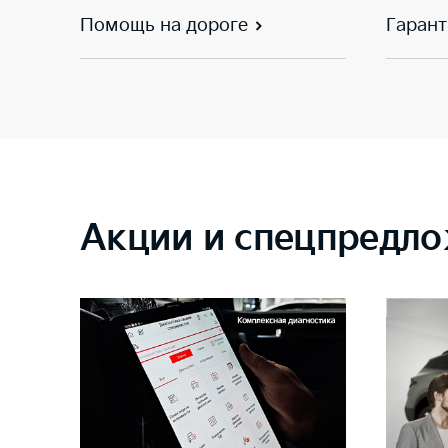
Помощь на дороге
Гарант
Акции и спецпредло