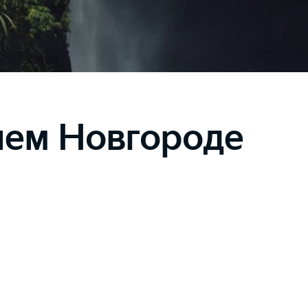
нем Новгороде