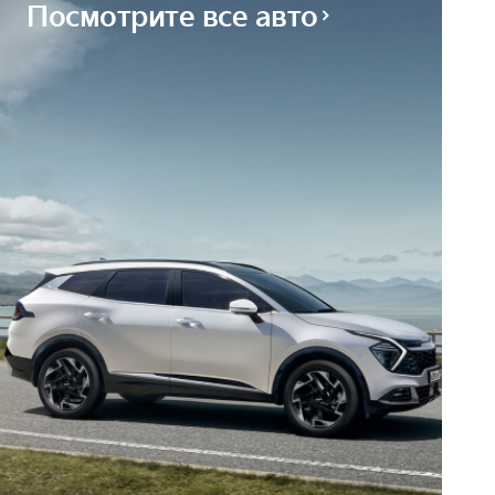
Посмотрите все авто