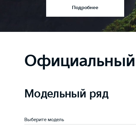
Подробнее
Официальный 
Модельный ряд
Выберите модель