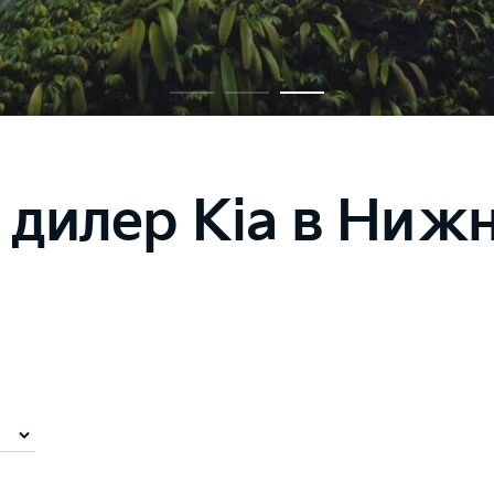
дилер Kia в Ниж