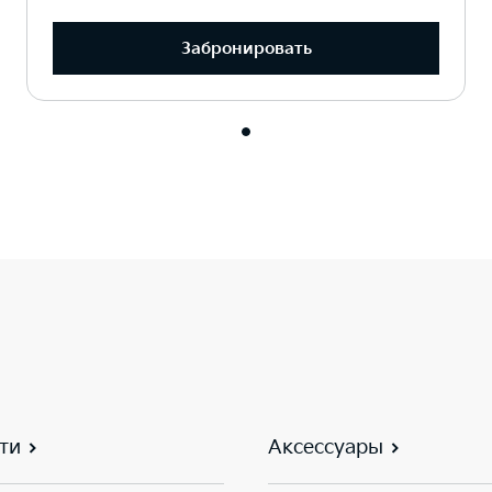
Забронировать
ти
Аксессуары