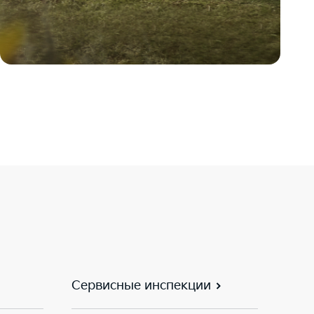
Сервисные инспекции