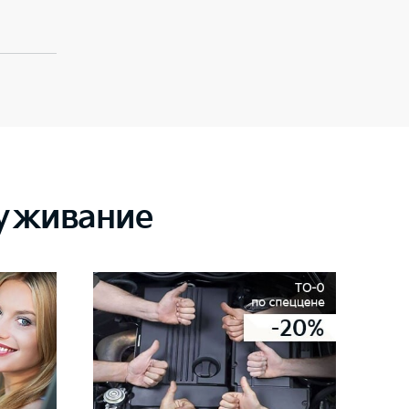
луживание