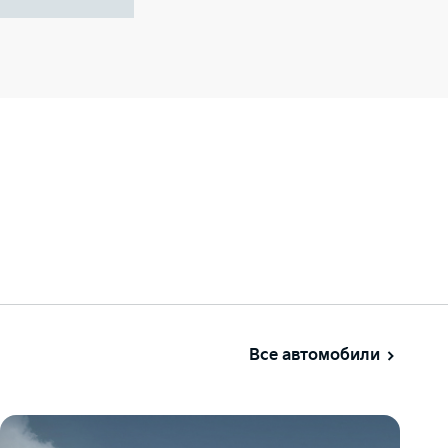
Все автомобили