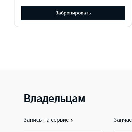
Забронировать
Владельцам
Запись на сервис
Запчас