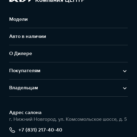
Компания ЦЕНТР
Модели
Авто в наличии
О Дилере
Покупателям
Владельцам
Адрес салонa
г. Нижний Новгород, ул. Комсомольское шоссе, д. 5
+7 (831) 217-40-40