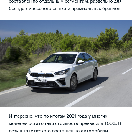
составлен по отдельным сегментам, раздельно для
брендов массового рынка и премиальных брендов.
Интересно, что по итогам 2021 года у многих
моделей остаточная стоимость превысила 100%. В
результате резкого роста цен на автомобили,