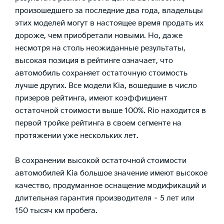
произошедшего за последние два года, владельцы
этих моделей могут в настоящее время продать их
дороже, чем приобретали новыми. Но, даже
несмотря на столь неожиданные результаты,
высокая позиция в рейтинге означает, что
автомобиль сохраняет остаточную стоимость
лучше других. Все модели Kia, вошедшие в число
призеров рейтинга, имеют коэффициент
остаточной стоимости выше 100%. Rio находится в
первой тройке рейтинга в своем сегменте на
протяжении уже нескольких лет.
В сохранении высокой остаточной стоимости
автомобилей Kia большое значение имеют высокое
качество, продуманное оснащение модификаций и
длительная гарантия производителя – 5 лет или
150 тысяч км пробега.