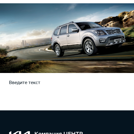
Введите текст