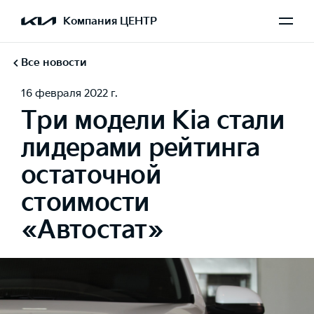
Компания ЦЕНТР
Все новости
16 февраля 2022 г.
Три модели Kia стали
лидерами рейтинга
остаточной
стоимости
«Автостат»