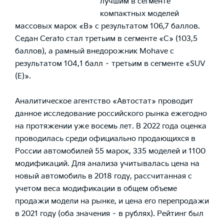
лучшим в сегменте
компактных моделей
массовых марок «В» с результатом 106,7 баллов.
Седан Cerato стал третьим в сегменте «С» (103,5
баллов), а рамный внедорожник Mohave с
результатом 104,1 балл – третьим в сегменте «SUV
(Е)».
Аналитическое агентство «Автостат» проводит
данное исследование российского рынка ежегодно
на протяжении уже восемь лет. В 2022 года оценка
проводилась среди официально продающихся в
России автомобилей 55 марок, 335 моделей и 1100
модификаций. Для анализа учитывалась цена на
новый автомобиль в 2018 году, рассчитанная с
учетом веса модификации в общем объеме
продажи модели на рынке, и цена его перепродажи
в 2021 году (оба значения – в рублях). Рейтинг был