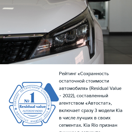
Рейтинг «Сохранность
остаточной стоимости
автомобиля» (Residual Value
– 2022), составленный
агентством «Автостат»,
включает сразу 3 модели Kia
в числе лучших в своих
сегментах. Kia Rio признан