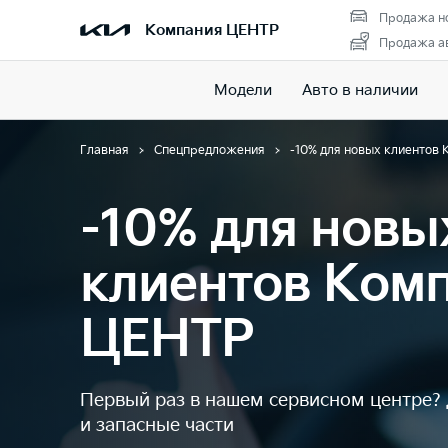
Продажа н
Компания ЦЕНТР
Продажа ав
Модели
Авто в наличии
Главная
Спецпредложения
-10% для новых клиентов
-10% для новы
клиентов Ком
ЦЕНТР
Первый раз в нашем сервисном центре?
и запасные части