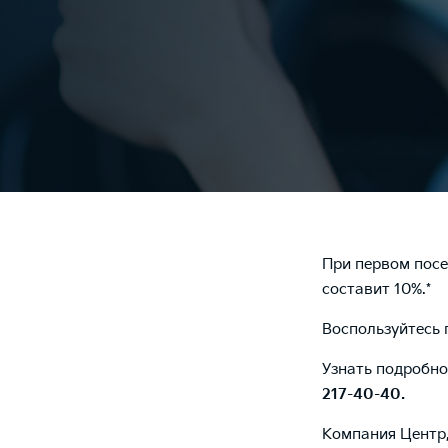
При первом пос
составит 10%.*
Воспользуйтесь 
Узнать подробно
217-40-40
.
Компания Центр,