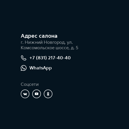
Адрес салонa
г. Нижний Новгород, ул.
Комсомольское шоссе, д. 5
+7 (831) 217-40-40
WhatsApp
Соцсети