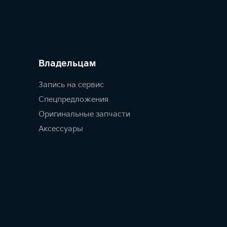
Владельцам
Запись на сервис
Спецпредложения
Оригинальные запчасти
Аксессуары