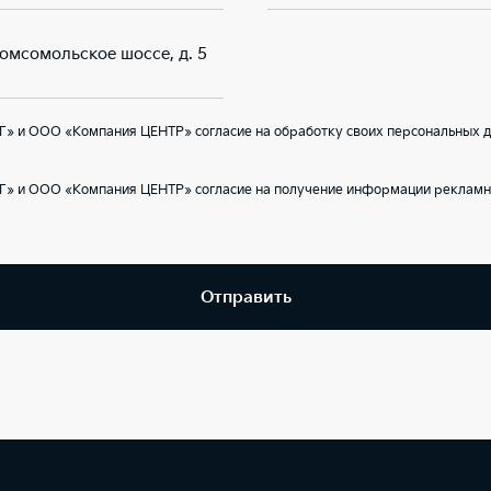
Комсомольское шоссе, д. 5
Г» и ООО «Компания ЦЕНТР» согласие на обработку своих персональных д
Г» и ООО «Компания ЦЕНТР» согласие на получение информации рекламно
Отправить