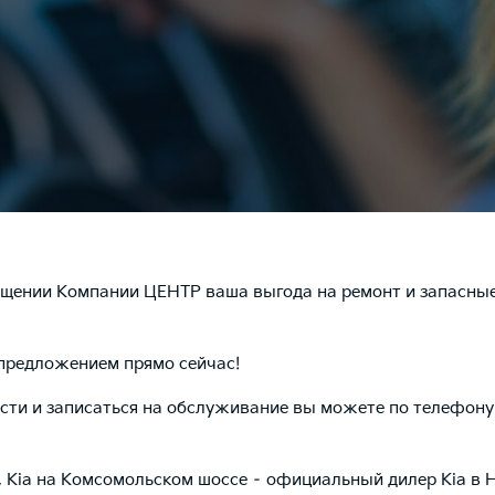
ещении Компании ЦЕНТР ваша выгода на ремонт и запасные
предложением прямо сейчас!
сти и записаться на обслуживание вы можете по телефону
 Kia на Комсомольском шоссе – официальный дилер Kia в