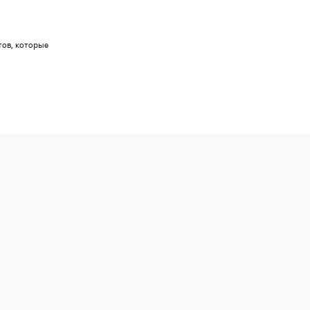
тов, которые