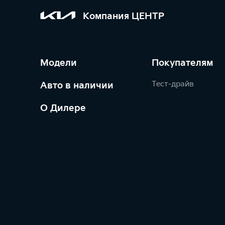
Компания ЦЕНТР
Модели
Покупателям
Тест-драйв
Авто в наличии
О Дилере