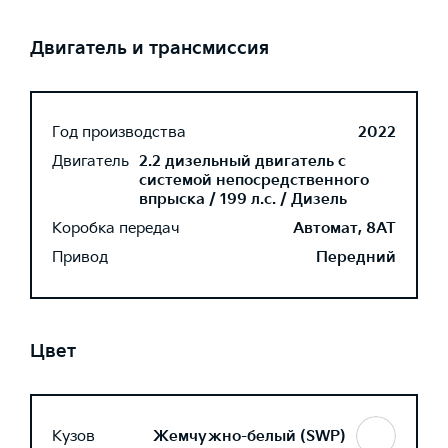
Двигатель и трансмиссия
Год производства
2022
Двигатель
2.2 дизельный двигатель с
системой непосредственного
впрыска / 199 л.с. / Дизель
Коробка передач
Автомат, 8AT
Привод
Передний
Цвет
Кузов
Жемчужно-белый (SWP)