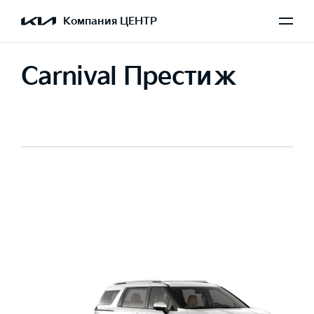
Компания ЦЕНТР
Carnival Престиж