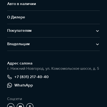
Авто в наличии
О Дилере
Покупателям
Владельцам
Адрес салонa
г. Нижний Новгород, ул. Комсомольское шоссе, д. 5
+7 (831) 217-40-40
WhatsApp
Соцсети