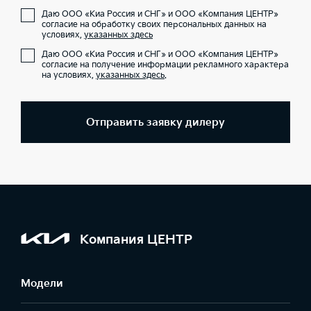
Даю ООО «Киа Россия и СНГ» и ООО «Компания ЦЕНТР»
согласие на обработку своих персональных данных на
условиях,
указанных здесь
Даю ООО «Киа Россия и СНГ» и ООО «Компания ЦЕНТР»
согласие на получение информации рекламного характера
на условиях,
указанных здесь
.
Отправить заявку дилеру
Компания ЦЕНТР
Модели