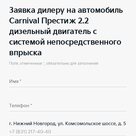
Заявка дилеру на автомобиль
Carnival Престиж 2.2
дизельный двигатель с
системой непосредственного
впрыска
Поля, отмеченные *, обязательны для заполнения
Имя *
Телефон *
г. Нижний Новгород, ул. Комсомольское шоссе, д. 5
+7 (831) 217-40-40