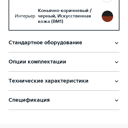
Коньячно-коричневый /
Интерьер
черный, Искусственная
кожа (BM1)
Стандартное оборудование
Опции комплектации
Технические характеристики
Спецификация