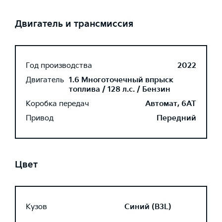
Двигатель и трансмиссия
Год производства
2022
Двигатель
1.6 Многоточечный впрыск
топлива / 128 л.с. / Бензин
Коробка передач
Автомат, 6AT
Привод
Передний
Цвет
Кузов
Синий (B3L)