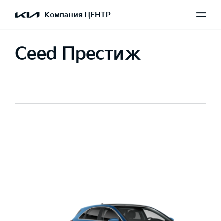
Компания ЦЕНТР
Ceed Престиж