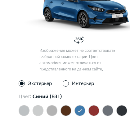
Изображение может не соответствовать
выбранной комплектации. Цвет
автомобиля может отличаться от
представленного на данном сайте.
Экстерьер
Интерьер
Цвет:
Синий (B3L)