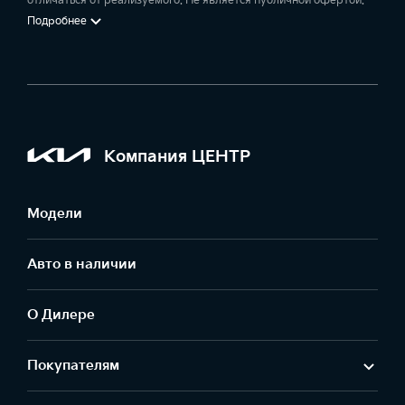
отличаться от реализуемого. Не является публичной офертой.
Подробнее
Компания ЦЕНТР
Модели
Авто в наличии
О Дилере
Покупателям