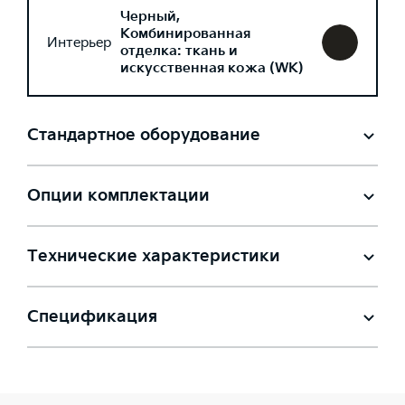
Черный,
Комбинированная
Интерьер
отделка: ткань и
искусственная кожа (WK)
Стандартное оборудование
Опции комплектации
Технические характеристики
Спецификация