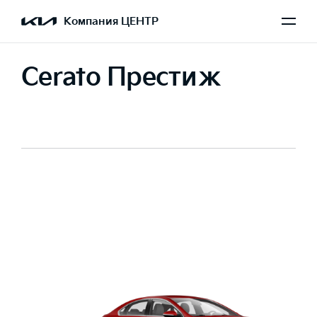
Компания ЦЕНТР
Cerato Престиж