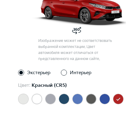
Изображение может не соответствовать
выбранной комплектации. Цвет
автомобиля может отличаться от
представленного на данном сайте.
Экстерьер
Интерьер
Цвет:
Красный (CR5)