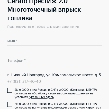
Cerato Престиж 2.0
Многоточечный впрыск
топлива
Поля, отмеченные *, обязательны для заполнения
Имя *
Телефон *
г. Нижний Новгород, ул. Комсомольское шоссе, д. 5
+7 (831) 217-40-40
Даю ООО «Киа Россия и СНГ» и ООО «Компания ЦЕНТР»
согласие на обработку своих персональных данных на
условиях,
указанных здесь
Даю ООО «Киа Россия и СНГ» и ООО «Компания ЦЕНТР»
согласие на получение информации рекламного характера