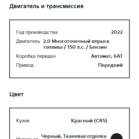
Двигатель и трансмиссия
Год производства
2022
Двигатель
2.0 Многоточечный впрыск
топлива / 150 л.с. / Бензин
Коробка передач
Автомат, 6AT
Привод
Передний
Цвет
Кузов
Красный (CR5)
Черный, Тканевая отделка