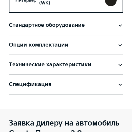
Интерьер
(WK)
Стандартное оборудование
Опции комплектации
Технические характеристики
Спецификация
Заявка дилеру на автомобиль