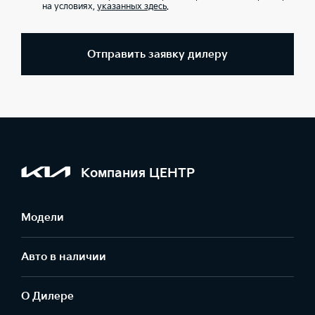
на условиях,
указанных здесь
.
Отправить заявку дилеру
Компания ЦЕНТР
Модели
Авто в наличии
О Дилере