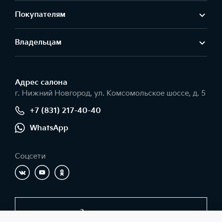
Покупателям
Владельцам
Адрес салонa
г. Нижний Новгород, ул. Комсомольское шоссе, д. 5
+7 (831) 217-40-40
WhatsApp
Соцсети
Заказать звонок