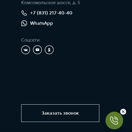
Комсомольское шоссе, д. 5
+7 (831) 217-40-40
WhatsApp
Соцсети
Заказать звонок