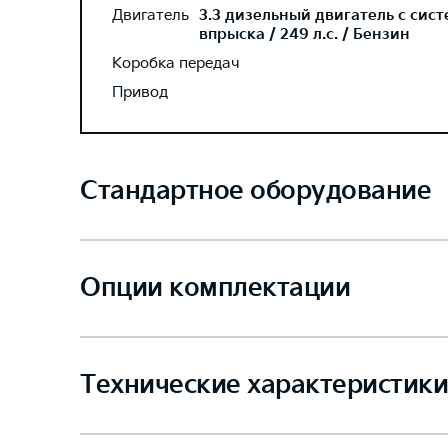
Двигатель
3.3 дизельный двигатель с сис
впрыска / 249 л.с. / Бензин
Коробка передач
Привод
Стандартное оборудование
Опции комплектации
Технические характеристики