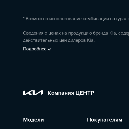
* Возможно использование комбинации натураль
Сведения о ценах на продукцию бренда Kia, сод
действительных цен дилеров Kia.
Подробнее
Компания ЦЕНТР
Модели
Покупателям