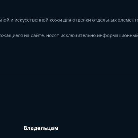
ной и искусственной кожи для отделки отдельных элемент
ержащиеся на сайте, носят исключительно информационный
Владельцам