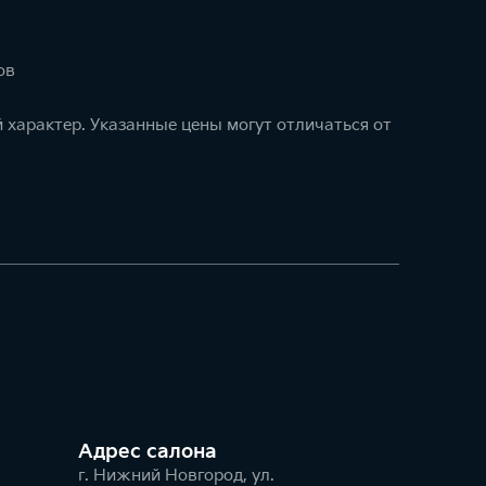
ов
 характер. Указанные цены могут отличаться от
Адрес салонa
г. Нижний Новгород, ул.