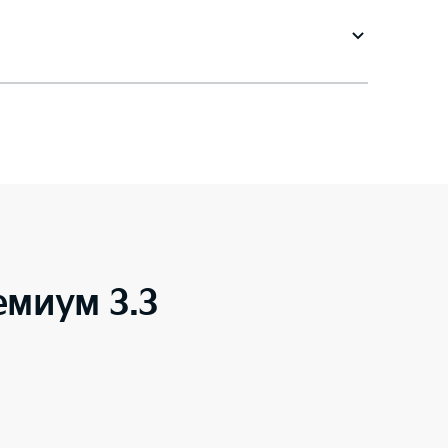
емиум 3.3