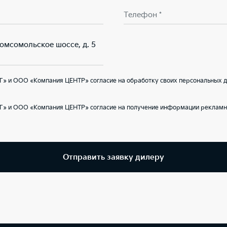
Телефон *
Комсомольское шоссе, д. 5
Г» и ООО «Компания ЦЕНТР» согласие на обработку своих персональных д
Г» и ООО «Компания ЦЕНТР» согласие на получение информации рекламно
Отправить заявку дилеру