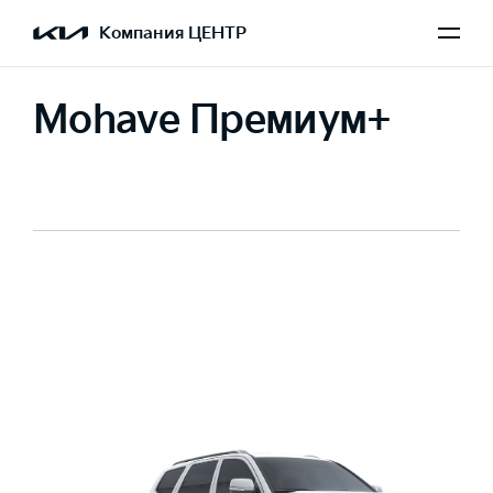
Компания ЦЕНТР
Mohave Премиум+