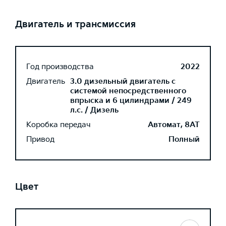
Двигатель и трансмиссия
Год производства
2022
Двигатель
3.0 дизельный двигатель с
системой непосредственного
впрыска и 6 цилиндрами / 249
л.с. / Дизель
Коробка передач
Автомат, 8AT
Привод
Полный
Цвет