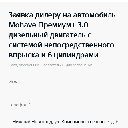
Заявка дилеру на автомобиль
Mohave Премиум+ 3.0
дизельный двигатель с
системой непосредственного
впрыска и 6 цилиндрами
Поля, отмеченные *, обязательны для заполнения
Имя *
Телефон *
г. Нижний Новгород, ул. Комсомольское шоссе, д. 5