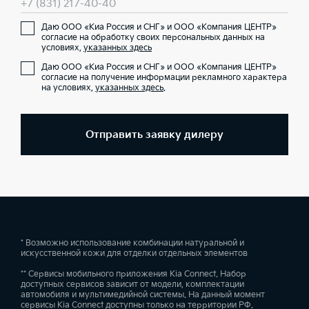
+7 (831) 217-40-40
Даю ООО «Киа Россия и СНГ» и ООО «Компания ЦЕНТР»
согласие на обработку своих персональных данных на
условиях,
указанных здесь
Даю ООО «Киа Россия и СНГ» и ООО «Компания ЦЕНТР»
согласие на получение информации рекламного характера
на условиях,
указанных здесь
.
Отправить заявку дилеру
* Возможно использование комбинации натуральной и
искусственной кожи для отделки отдельных элементов
** Сервисы мобильного приложения Kia Connect. Набор
доступных сервисов зависит от модели, комплектации
автомобиля и мультимедийной системы. На данный момент
сервисы Kia Connect доступны только на территории РФ.