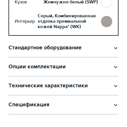
Кузов
Жемчужно-белый (SWP)
Серый, Комбинированная
Интерьер
отделка премиальной
кожей Nappa* (WK)
Стандартное оборудование
Опции комплектации
Технические характеристики
Спецификация