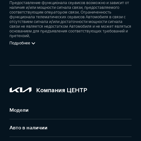
Предоставление функционала сервисов возможно и зависит от
наличия и/или мощности сигнала связи, предоставляемого
соответствующим оператором связи. Ограниченность
функционала телематических сервисов Автомобиля в связи с
отсутствием сигнала и/или достаточности мощности сигнала
связи не является недостатком Автомобиля и не может являться
основанием для предъявления соответствующих требований и
претензий.
Подробнее
Компания ЦЕНТР
Модели
Авто в наличии