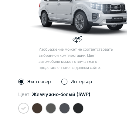
Изображение может не соответствовать
выбранной комплектации. Цвет
автомобиля может отличаться от
представленного на данном сайте.
Экстерьер
Интерьер
Цвет:
Жемчужно-белый (SWP)