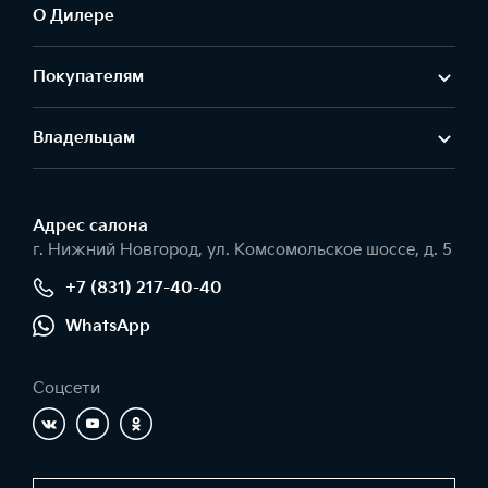
О Дилере
Покупателям
Владельцам
Адрес салонa
г. Нижний Новгород, ул. Комсомольское шоссе, д. 5
+7 (831) 217-40-40
WhatsApp
Соцсети