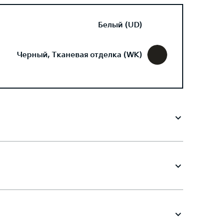
Белый (UD)
Черный, Тканевая отделка (WK)