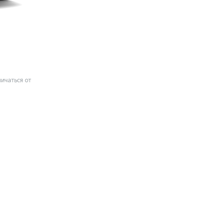
ичаться от