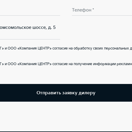
Телефон *
Комсомольское шоссе, д. 5
Г» и ООО «Компания ЦЕНТР» согласие на обработку своих персональных д
Г» и ООО «Компания ЦЕНТР» согласие на получение информации рекламно
Отправить заявку дилеру