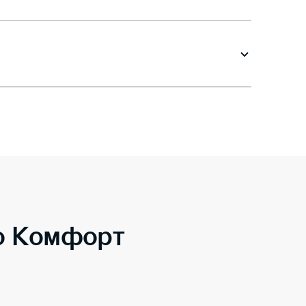
to Комфорт