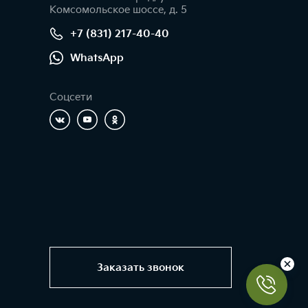
Комсомольское шоссе, д. 5
+7 (831) 217-40-40
WhatsApp
Соцсети
Заказать звонок