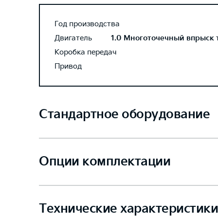
Год производства
Двигатель
1.0 Многоточечный впрыск то
Коробка передач
Привод
Стандартное оборудование
Опции комплектации
Технические характеристики