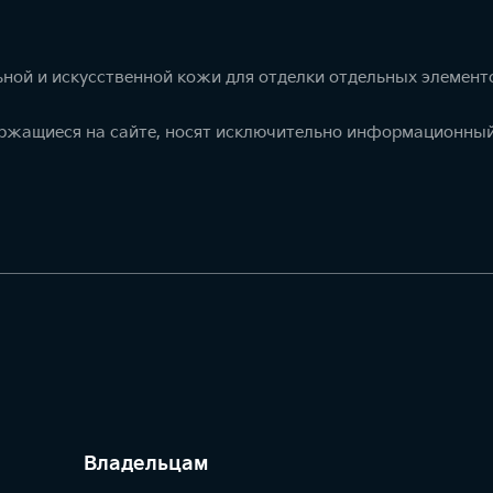
ной и искусственной кожи для отделки отдельных элемент
ержащиеся на сайте, носят исключительно информационный
Владельцам