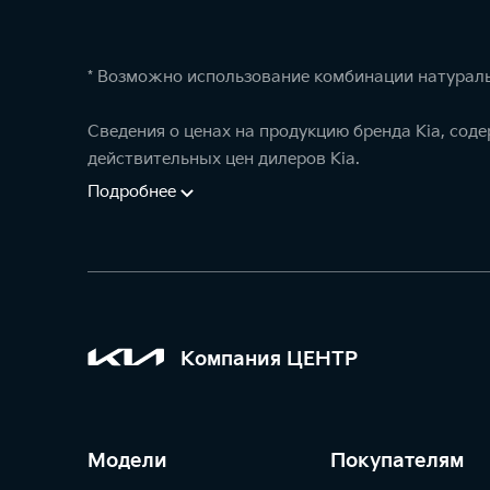
* Возможно использование комбинации натураль
Сведения о ценах на продукцию бренда Kia, сод
действительных цен дилеров Kia.
Подробнее
Компания ЦЕНТР
Модели
Покупателям