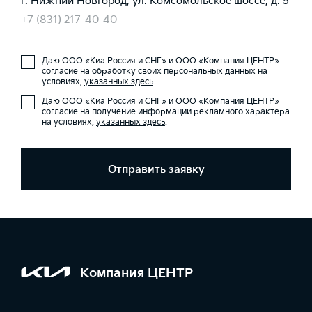
г. Нижний Новгород, ул. Комсомольское шоссе, д. 5
+7 (831) 217-40-40
Даю ООО «Киа Россия и СНГ» и ООО «Компания ЦЕНТР»
согласие на обработку своих персональных данных на
условиях,
указанных здесь
Даю ООО «Киа Россия и СНГ» и ООО «Компания ЦЕНТР»
согласие на получение информации рекламного характера
на условиях,
указанных здесь
.
Отправить заявку
Компания ЦЕНТР