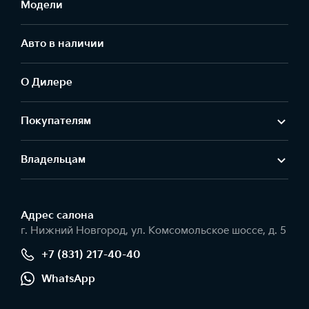
Модели
Авто в наличии
О Дилере
Покупателям
Владельцам
Адрес салонa
г. Нижний Новгород, ул. Комсомольское шоссе, д. 5
+7 (831) 217-40-40
WhatsApp