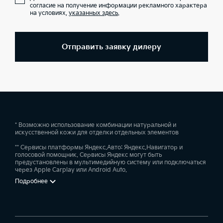
согласие на получение информации рекламного характера
на условиях,
указанных здесь
.
Отправить заявку дилеру
* Возможно использование комбинации натуральной и
искусственной кожи для отделки отдельных элементов
** Сервисы платформы Яндекс.Авто: Яндекс.Навигатор и
голосовой помощник. Сервисы Яндекс могут быть
предустановлены в мультимедийную систему или подключаться
через Apple Carplay или Android Auto.
Подробнее