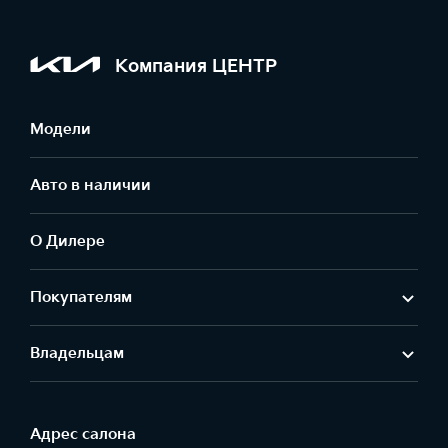
Компания ЦЕНТР
Модели
Авто в наличии
О Дилере
Покупателям
Владельцам
Адрес салонa