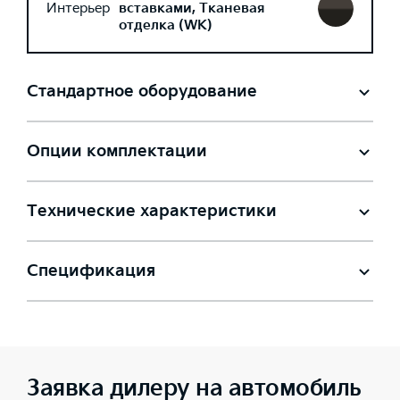
Интерьер
вставками, Тканевая
отделка (WK)
Стандартное оборудование
Опции комплектации
Технические характеристики
Спецификация
Заявка дилеру на автомобиль