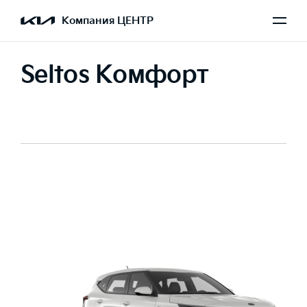
Компания ЦЕНТР
Seltos Комфорт