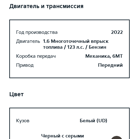
Двигатель и трансмиссия
Год производства
2022
Двигатель
1.6 Многоточечный впрыск
топлива / 123 л.с. / Бензин
Коробка передач
Механика, 6MT
Привод
Передний
Цвет
Кузов
Белый (UD)
Черный с серыми