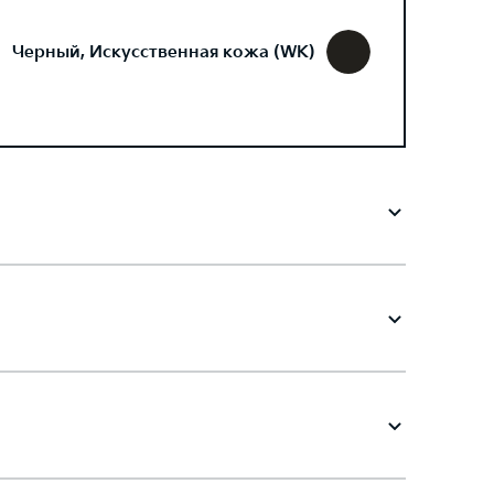
Черный, Искусственная кожа (WK)