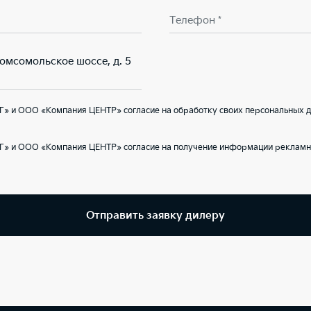
Телефон *
Комсомольское шоссе, д. 5
Г» и ООО «Компания ЦЕНТР» согласие на обработку своих персональных д
Г» и ООО «Компания ЦЕНТР» согласие на получение информации рекламно
Отправить заявку дилеру