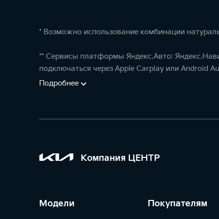
* Возможно использование комбинации натураль
** Сервисы платформы Яндекс.Авто: Яндекс.Нав
подключаться через Apple Carplay или Android Au
Подробнее
Компания ЦЕНТР
Модели
Покупателям