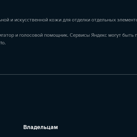
ной и искусственной кожи для отделки отдельных элемент
игатор и голосовой помощник. Сервисы Яндекс могут быть
to.
Владельцам