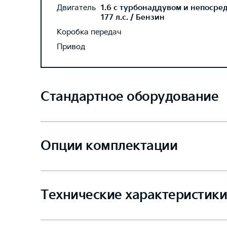
Двигатель
1.6 с турбонаддувом и непосре
177 л.с. / Бензин
Коробка передач
Привод
Стандартное оборудование
Опции комплектации
Технические характеристики