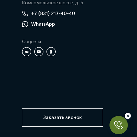
Комсомольское шоссе, д. 5
+7 (831) 217-40-40
WhatsApp
Соцсети
Заказать звонок