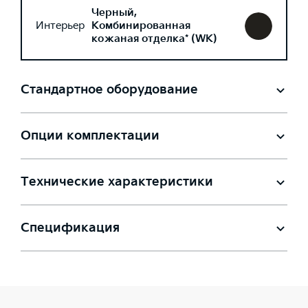
Черный,
Интерьер
Комбинированная
кожаная отделка* (WK)
Стандартное оборудование
Опции комплектации
Технические характеристики
Спецификация