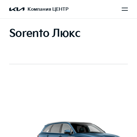
Компания ЦЕНТР
Sorento Люкс