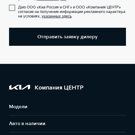
Даю ООО «Киа Россия и СНГ» и ООО «Компания ЦЕНТР»
согласие на получение информации рекламного характера
на условиях,
указанных здесь
.
Отправить заявку дилеру
Компания ЦЕНТР
Модели
Авто в наличии