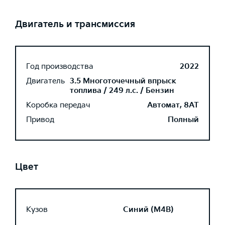
Двигатель и трансмиссия
Год производства
2022
Двигатель
3.5 Многоточечный впрыск
топлива / 249 л.с. / Бензин
Коробка передач
Автомат, 8AT
Привод
Полный
Цвет
Кузов
Синий (M4B)