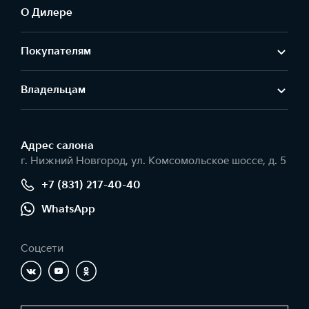
О Дилере
Покупателям
Владельцам
Адрес салонa
г. Нижний Новгород, ул. Комсомольское шоссе, д. 5
+7 (831) 217-40-40
WhatsApp
Соцсети