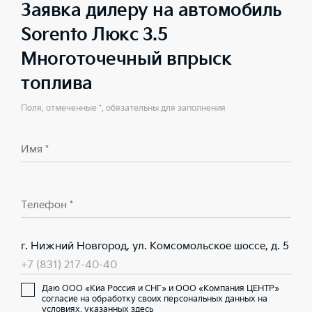
Заявка дилеру на автомобиль
Sorento Люкс 3.5
Многоточечный впрыск
топлива
Поля, отмеченные *, обязательны для заполнения
Имя *
Телефон *
г. Нижний Новгород, ул. Комсомольское шоссе, д. 5
+7 (831) 217-40-40
Даю ООО «Киа Россия и СНГ» и ООО «Компания ЦЕНТР»
согласие на обработку своих персональных данных на
условиях,
указанных здесь