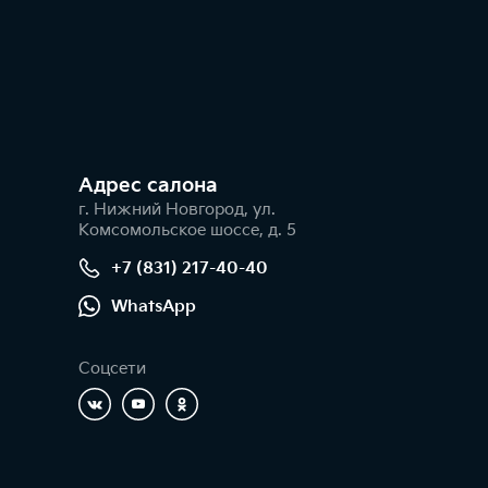
Адрес салонa
г. Нижний Новгород, ул.
Комсомольское шоссе, д. 5
+7 (831) 217-40-40
WhatsApp
Соцсети