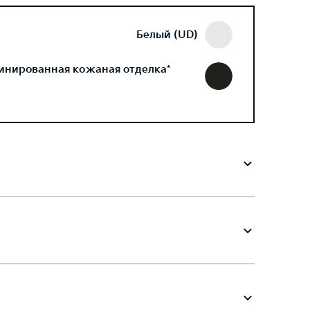
Белый (UD)
инированная кожаная отделка*