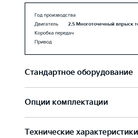
Год производства
Двигатель
2.5 Многоточечный впрыск топ
Коробка передач
Привод
Стандартное оборудование
Опции комплектации
Технические характеристики