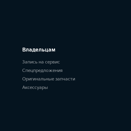
Владельцам
Запись на сервис
Спецпредложения
Оригинальные запчасти
Аксессуары