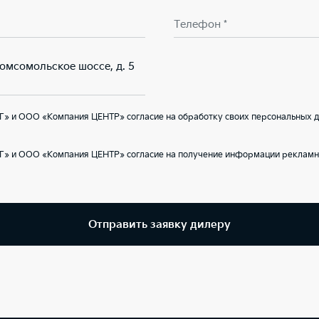
Телефон *
Комсомольское шоссе, д. 5
Г» и ООО «Компания ЦЕНТР» согласие на обработку своих персональных д
Г» и ООО «Компания ЦЕНТР» согласие на получение информации рекламно
Отправить заявку дилеру