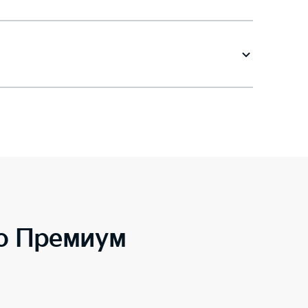
to Премиум