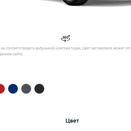
не соответствовать выбранной комплектации. Цвет автомобиля может отл
данном сайте.
Цвет