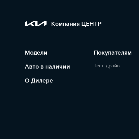
Компания ЦЕНТР
Модели
Покупателям
Тест-драйв
Авто в наличии
О Дилере