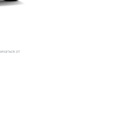
ичаться от