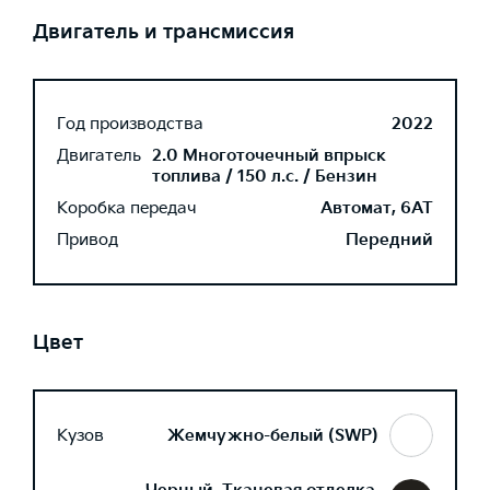
Двигатель и трансмиссия
Год производства
2022
Двигатель
2.0 Многоточечный впрыск
топлива / 150 л.с. / Бензин
Коробка передач
Автомат, 6AT
Привод
Передний
Цвет
Кузов
Жемчужно-белый (SWP)