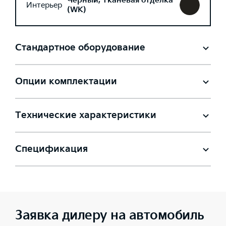
Черный, Тканевая отделка
Интерьер
(WK)
Стандартное оборудование
Опции комплектации
Технические характеристики
Спецификация
Заявка дилеру на автомобиль