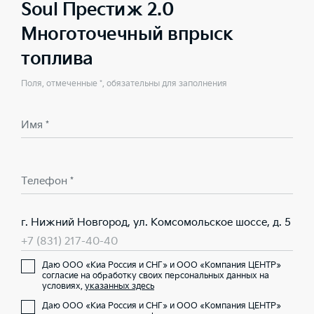
Soul Престиж 2.0
Многоточечный впрыск
топлива
Поля, отмеченные *, обязательны для заполнения
Имя *
Телефон *
г. Нижний Новгород, ул. Комсомольское шоссе, д. 5
+7 (831) 217-40-40
Даю ООО «Киа Россия и СНГ» и ООО «Компания ЦЕНТР»
согласие на обработку своих персональных данных на
условиях,
указанных здесь
Даю ООО «Киа Россия и СНГ» и ООО «Компания ЦЕНТР»