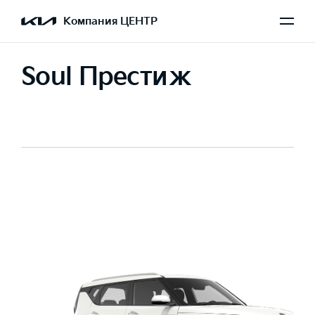
Компания ЦЕНТР
Soul Престиж