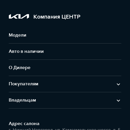
Компания ЦЕНТР
Модели
Авто в наличии
О Дилере
Покупателям
Владельцам
Адрес салонa