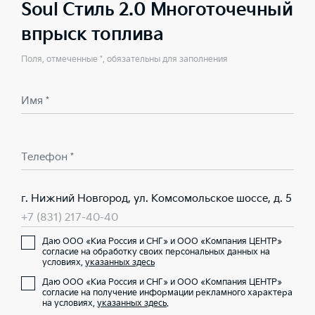
Soul Стиль 2.0 Многоточечный
впрыск топлива
Поля, отмеченные *, обязательны для заполнения
Имя *
Телефон *
г. Нижний Новгород, ул. Комсомольское шоссе, д. 5
+7 (831) 217-40-40
Даю ООО «Киа Россия и СНГ» и ООО «Компания ЦЕНТР»
согласие на обработку своих персональных данных на
условиях,
указанных здесь
Даю ООО «Киа Россия и СНГ» и ООО «Компания ЦЕНТР»
согласие на получение информации рекламного характера
на условиях,
указанных здесь
.