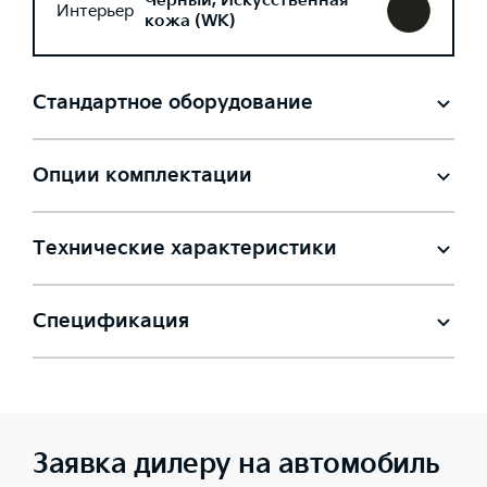
Черный, Искусственная
Интерьер
кожа (WK)
Стандартное оборудование
Опции комплектации
Технические характеристики
Спецификация
Заявка дилеру на автомобиль