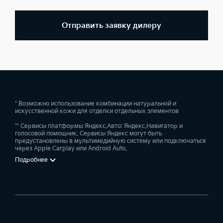
Отправить заявку дилеру
* Возможно использование комбинации натуральной и
искусственной кожи для отделки отдельных элементов
** Сервисы платформы Яндекс.Авто: Яндекс.Навигатор и
голосовой помощник. Сервисы Яндекс могут быть
предустановлены в мультимедийную систему или подключаться
через Apple Carplay или Android Auto.
Подробнее