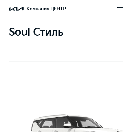
Компания ЦЕНТР
Soul Стиль