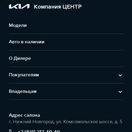
Компания ЦЕНТР
Модели
Авто в наличии
О Дилере
Покупателям
Владельцам
Адрес салонa
г. Нижний Новгород, ул. Комсомольское шоссе, д. 5