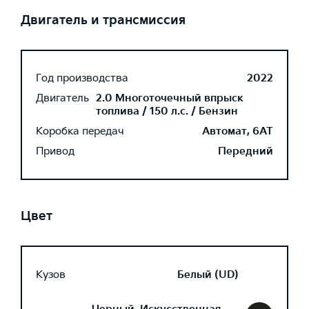
Двигатель и трансмиссия
Год производства
2022
Двигатель
2.0 Многоточечный впрыск
топлива / 150 л.с. / Бензин
Коробка передач
Автомат, 6AT
Привод
Передний
Цвет
Кузов
Белый (UD)