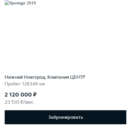
Нижний Новгород, Компания ЦЕНТР
Пробег: 128348 км
2 120 000 ₽
23 150 ₽/мес
Забронировать