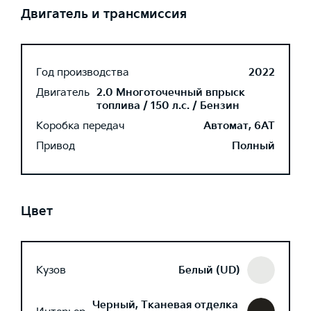
Двигатель и трансмиссия
Год производства
2022
Двигатель
2.0 Многоточечный впрыск
топлива / 150 л.с. / Бензин
Коробка передач
Автомат, 6AT
Привод
Полный
Цвет
Кузов
Белый (UD)
Черный, Тканевая отделка