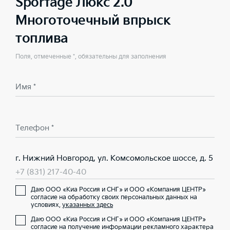
Sportage Люкс 2.0
Многоточечный впрыск
топлива
Поля, отмеченные *, обязательны для заполнения
Имя *
Телефон *
г. Нижний Новгород, ул. Комсомольское шоссе, д. 5
+7 (831) 217-40-40
Даю ООО «Киа Россия и СНГ» и ООО «Компания ЦЕНТР»
согласие на обработку своих персональных данных на
условиях,
указанных здесь
Даю ООО «Киа Россия и СНГ» и ООО «Компания ЦЕНТР»
согласие на получение информации рекламного характера