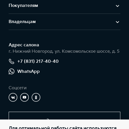
Покупателям
Владельцам
Адрес салонa
г. Нижний Новгород, ул. Комсомольское шоссе, д. 5
+7 (831) 217-40-40
WhatsApp
Соцсети
Заказать звонок
Для оптимальной работы сайта используются