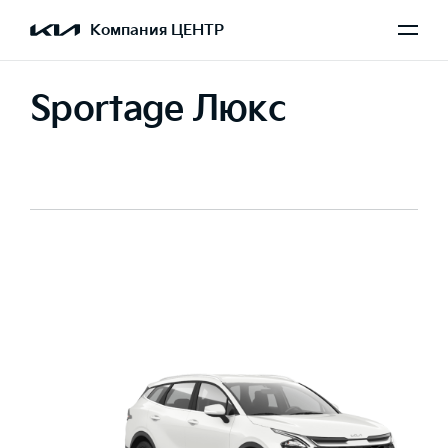
Компания ЦЕНТР
Sportage Люкс