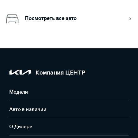
Посмотреть все авто
Компания ЦЕНТР
Модели
Авто в наличии
О Дилере