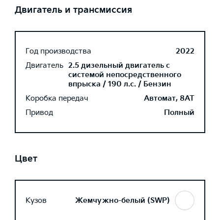
Двигатель и трансмиссия
Год производства
2022
Двигатель
2.5 дизельный двигатель с
системой непосредственного
впрыска / 190 л.с. / Бензин
Коробка передач
Автомат, 8AT
Привод
Полный
Цвет
Кузов
Жемчужно-белый (SWP)