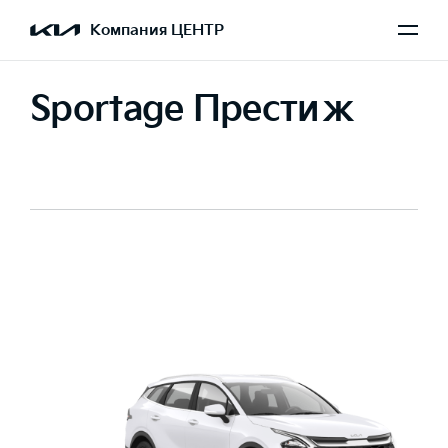
Компания ЦЕНТР
Sportage Престиж