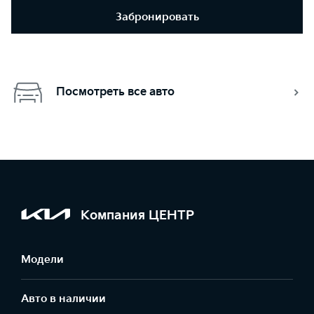
Забронировать
Посмотреть все авто
Компания ЦЕНТР
Модели
Авто в наличии