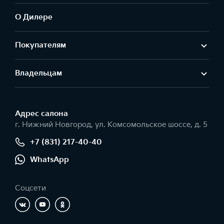
О Дилере
Покупателям
Владельцам
Адрес салонa
г. Нижний Новгород, ул. Комсомольское шоссе, д. 5
+7 (831) 217-40-40
WhatsApp
Соцсети