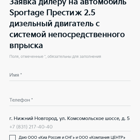
Заявка дилеру на автомобиль
Sportage Престиж 2.5
дизельный двигатель с
системой непосредственного
впрыска
Поля, отмеченные *, обязательны для заполнения
Имя *
Телефон *
г. Нижний Новгород, ул. Комсомольское шоссе, д. 5
+7 (831) 217-40-40
Даю ООО «Киа Россия и СНГ» и ООО «Компания ЦЕНТР»