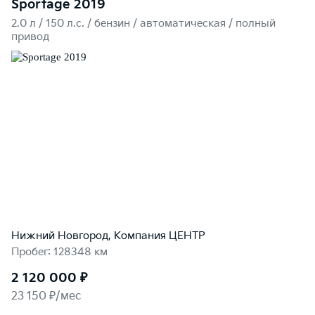
Sportage 2019
2.0 л / 150 л.c. / бензин / автоматическая / полный
привод
Нижний Новгород, Компания ЦЕНТР
Пробег: 128348 км
2 120 000 ₽
23 150 ₽/мес