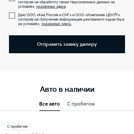
согласие на обработку своих персональных данных на
условиях,
указанных здесь
Даю ООО «Киа Россия и СНГ» и ООО «Компания ЦЕНТР»
согласие на получение информации рекламного характера
на условиях,
указанных здесь
.
Отправить заявку дилеру
Авто в наличии
Все авто
С пробегом
С пробегом