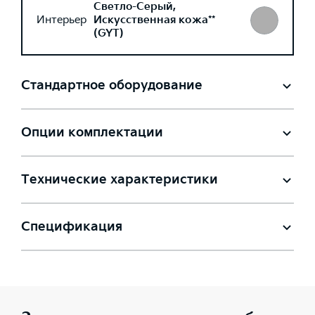
Светло-Серый,
Интерьер
Искусственная кожа**
(GYT)
Стандартное оборудование
Опции комплектации
Технические характеристики
Спецификация