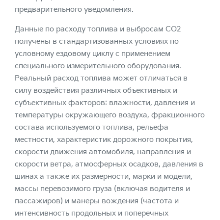
предварительного уведомления.
Данные по расходу топлива и выбросам CO2
получены в стандартизованных условиях по
условному ездовому циклу с применением
специального измерительного оборудования.
Реальный расход топлива может отличаться в
силу воздействия различных объективных и
субъективных факторов: влажности, давления и
температуры окружающего воздуха, фракционного
состава используемого топлива, рельефа
местности, характеристик дорожного покрытия,
скорости движения автомобиля, направления и
скорости ветра, атмосферных осадков, давления в
шинах а также их размерности, марки и модели,
массы перевозимого груза (включая водителя и
пассажиров) и манеры вождения (частота и
интенсивность продольных и поперечных