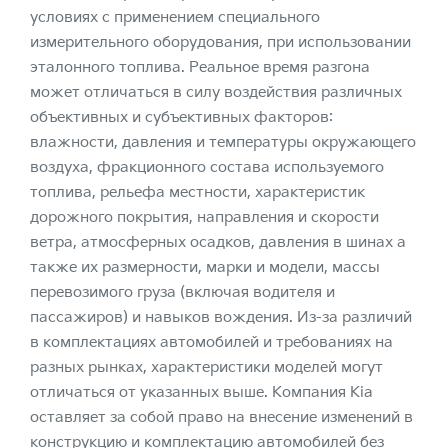
условиях с применением специального
измерительного оборудования, при использовании
эталонного топлива. Реальное время разгона
может отличаться в силу воздействия различных
объективных и субъективных факторов:
влажности, давления и температуры окружающего
воздуха, фракционного состава используемого
топлива, рельефа местности, характеристик
дорожного покрытия, направления и скорости
ветра, атмосферных осадков, давления в шинах а
также их размерности, марки и модели, массы
перевозимого груза (включая водителя и
пассажиров) и навыков вождения. Из-за различий
в комплектациях автомобилей и требованиях на
разных рынках, характеристики моделей могут
отличаться от указанных выше. Компания Kia
оставляет за собой право на внесение изменений в
конструкцию и комплектацию автомобилей без