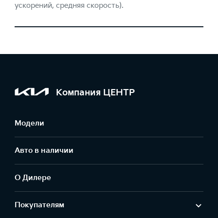
ускорений, средняя скорость).
Компания ЦЕНТР
Модели
Авто в наличии
О Дилере
Покупателям