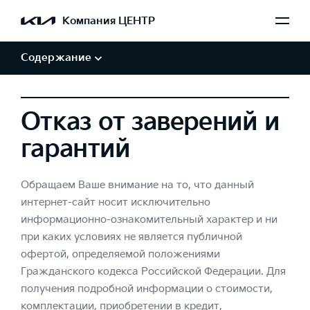
Обработка персональных данных
Компания ЦЕНТР
Авторские права и товарные знаки
Отказ от заверений и гарантий
Содержание
Отказ от заверений и
гарантий
Обращаем Ваше внимание на то, что данный
интернет-сайт носит исключительно
информационно-ознакомительный характер и ни
при каких условиях не является публичной
офертой, определяемой положениями
Гражданского кодекса Российской Федерации. Для
получения подробной информации о стоимости,
комплектации, приобретении в кредит,