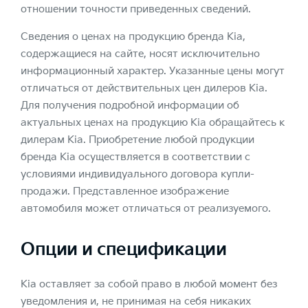
отношении точности приведенных сведений.
Сведения о ценах на продукцию бренда Kia,
содержащиеся на сайте, носят исключительно
информационный характер. Указанные цены могут
отличаться от действительных цен дилеров Kia.
Для получения подробной информации об
актуальных ценах на продукцию Kia обращайтесь к
дилерам Kia. Приобретение любой продукции
бренда Kia осуществляется в соответствии с
условиями индивидуального договора купли-
продажи. Представленное изображение
автомобиля может отличаться от реализуемого.
Опции и спецификации
Kia оставляет за собой право в любой момент без
уведомления и, не принимая на себя никаких