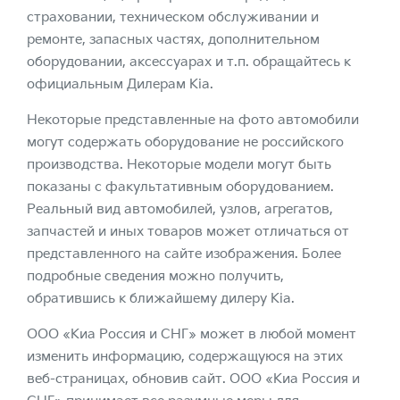
страховании, техническом обслуживании и
ремонте, запасных частях, дополнительном
оборудовании, аксессуарах и т.п. обращайтесь к
официальным Дилерам Kia.
Некоторые представленные на фото автомобили
могут содержать оборудование не российского
производства. Некоторые модели могут быть
показаны с факультативным оборудованием.
Реальный вид автомобилей, узлов, агрегатов,
запчастей и иных товаров может отличаться от
представленного на сайте изображения. Более
подробные сведения можно получить,
обратившись к ближайшему дилеру Kia.
ООО «Киа Россия и СНГ» может в любой момент
изменить информацию, содержащуюся на этих
веб-страницах, обновив сайт. ООО «Киа Россия и