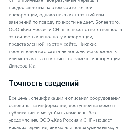
СНГ» принимает все разумные меры для
предоставления на этом сайте точной
информации, однако никаких гарантий или
заверений по поводу точности не дает. Более того,
ООО «Киа Россия и СНГ» не несет ответственности
за точность или полноту информации,
представленной на этом сайте. Никакие
посетители этого сайта не должны использовать
или указывать его в качестве замены информации
Дилеров Kia.
Точность сведений
Все цены, спецификации и описания оборудования
основаны на информации, доступной на момент
публикации, и могут быть изменены без
уведомления. ООО «Киа Россия и СНГ» не дает
никаких гарантий, явных или подразумеваемых, в