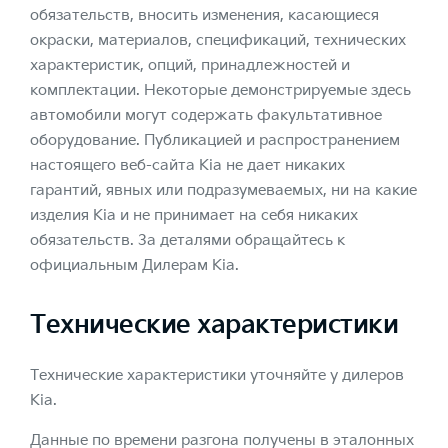
обязательств, вносить изменения, касающиеся
окраски, материалов, спецификаций, технических
характеристик, опций, принадлежностей и
комплектации. Некоторые демонстрируемые здесь
автомобили могут содержать факультативное
оборудование. Публикацией и распространением
настоящего веб-сайта Kia не дает никаких
гарантий, явных или подразумеваемых, ни на какие
изделия Kia и не принимает на себя никаких
обязательств. За деталями обращайтесь к
официальным Дилерам Kia.
Технические характеристики
Технические характеристики уточняйте у дилеров
Kia.
Данные по времени разгона получены в эталонных