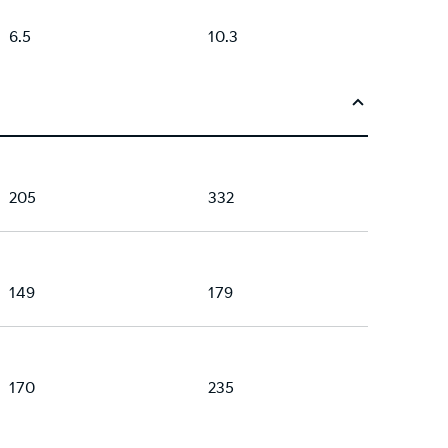
6.5
10.3
205
332
149
179
170
235