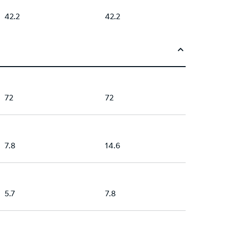
42.2
42.2
72
72
7.8
14.6
5.7
7.8