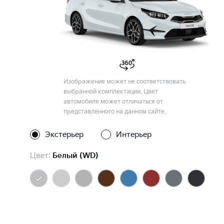
Изображение может не соответствовать
выбранной комплектации. Цвет
автомобиля может отличаться от
представленного на данном сайте.
Экстерьер
Интерьер
Цвет:
Белый (WD)