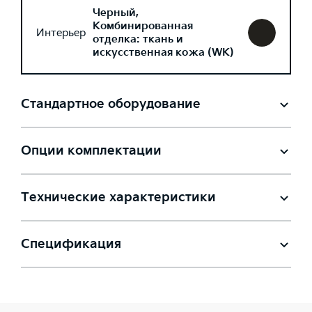
Черный,
Комбинированная
Интерьер
отделка: ткань и
искусственная кожа (WK)
Стандартное оборудование
Опции комплектации
Технические характеристики
Спецификация