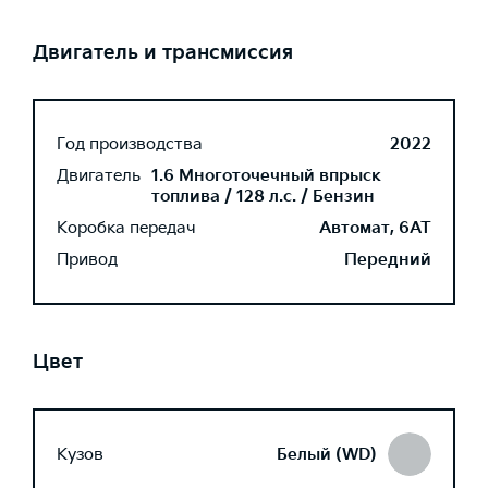
Двигатель и трансмиссия
Год производства
2022
Двигатель
1.6 Многоточечный впрыск
топлива / 128 л.с. / Бензин
Коробка передач
Автомат, 6AT
Привод
Передний
Цвет
Кузов
Белый (WD)