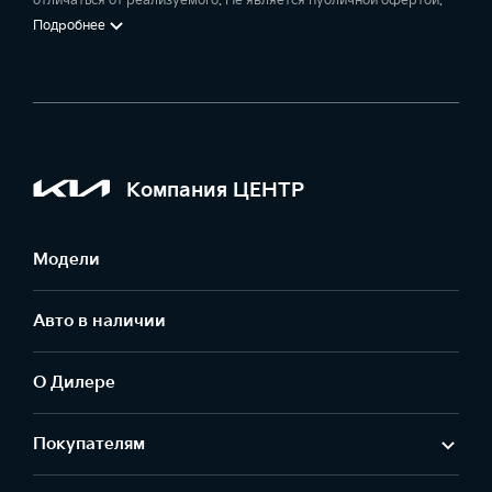
отличаться от реализуемого. Не является публичной офертой.
Подробнее
Компания ЦЕНТР
Модели
Авто в наличии
О Дилере
Покупателям