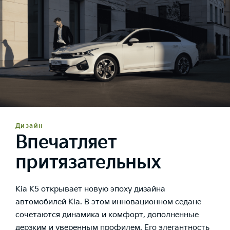
Дизайн
Впечатляет
притязательных
Kia K5 открывает новую эпоху дизайна
автомобилей Kia. В этом инновационном седане
сочетаются динамика и комфорт, дополненные
дерзким и уверенным профилем. Его элегантность