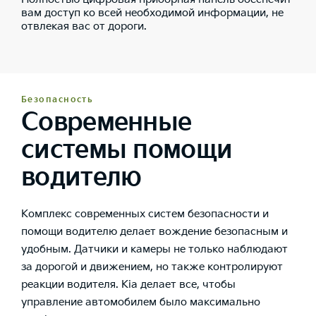
вам доступ ко всей необходимой информации, не
отвлекая вас от дороги.
Безопасность
Современные
системы помощи
водителю
Комплекс современных систем безопасности и
помощи водителю делает вождение безопасным и
удобным. Датчики и камеры не только наблюдают
за дорогой и движением, но также контролируют
реакции водителя. Kia делает все, чтобы
управление автомобилем было максимально