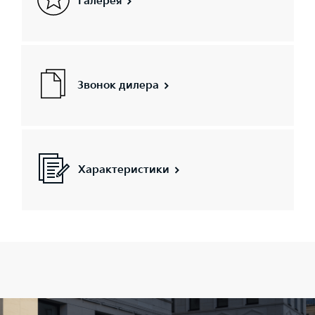
Галерея
Звонок дилера
Характеристики