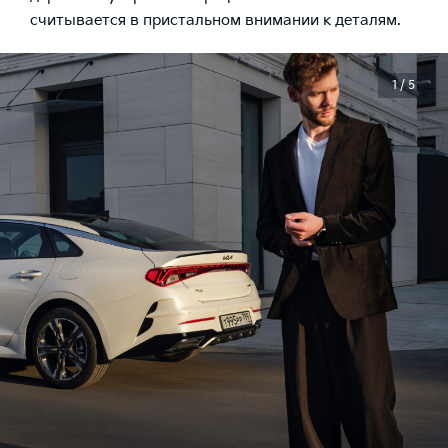
считывается в пристальном внимании к деталям.
1 / 5