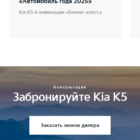
«Автомобиль года 2025»
Kia K5 в номинации «Бизнес-класс»
Консультация
Забронируйте Kia K5
Заказать звонок дилера