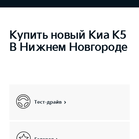
Купить новый Киа К5
В Нижнем Новгороде
Тест-драйв