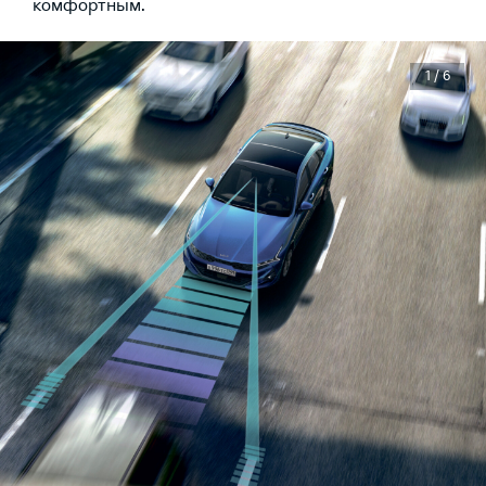
комфортным.
1 / 6