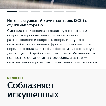
Интеллектуальный круиз-контроль (SCC) с
функцией Stop&Go
Система поддерживает заданную водителем
скорость и рассчитывает относительное
расположение и скорость впереди идущего
автомобиля с помощью фронтальной камеры и
переднего радара, чтобы обеспечить безопасную
дистанцию. В пробке система при необходимости
полностью остановит автомобиль, а затем —
автоматически разгонит его до заданной скорости.
Комфорт
Соблазняет
искушенных