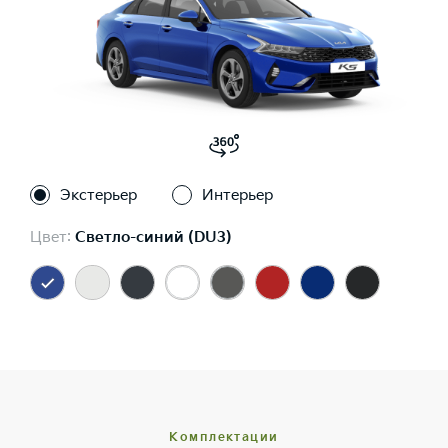
Экстерьер
Интерьер
Цвет:
Светло-синий (DU3)
Комплектации