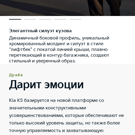
Элегантный силуэт кузова
Динамичный боковой профиль, уникальный
хромированный молдинг и силуэт в стиле
“лифтбек” с покатой линией крыши, плавно
перетекающий в контур багажника, создают
стильный и уверенный образ.
Драйв
Дарит эмоции
Kia K5 базируется на новой платформе со
значительными конструктивными
усовершенствованиями, которые обеспечивают не
только высокий уровень защиты, но также более
точную управляемость и захватывающую