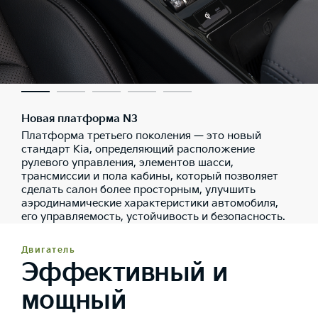
Новая платформа N3
Платформа третьего поколения — это новый
стандарт Kia, определяющий расположение
рулевого управления, элементов шасси,
трансмиссии и пола кабины, который позволяет
сделать салон более просторным, улучшить
аэродинамические характеристики автомобиля,
его управляемость, устойчивость и безопасность.
Двигатель
Эффективный и
мощный