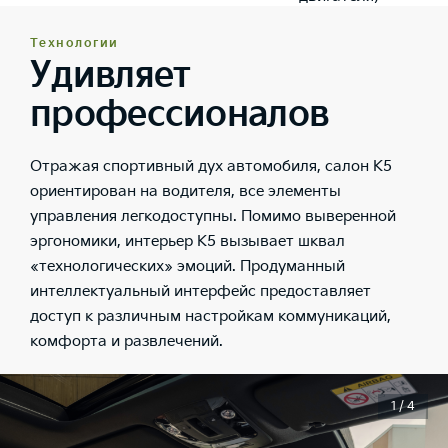
Технологии
Удивляет
профессионалов
Отражая спортивный дух автомобиля, салон K5
ориентирован на водителя, все элементы
управления легкодоступны. Помимо выверенной
эргономики, интерьер K5 вызывает шквал
«технологических» эмоций. Продуманный
интеллектуальный интерфейс предоставляет
доступ к различным настройкам коммуникаций,
комфорта и развлечений.
1 / 4