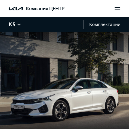
Компания ЦЕНТР
K5
Комплектации