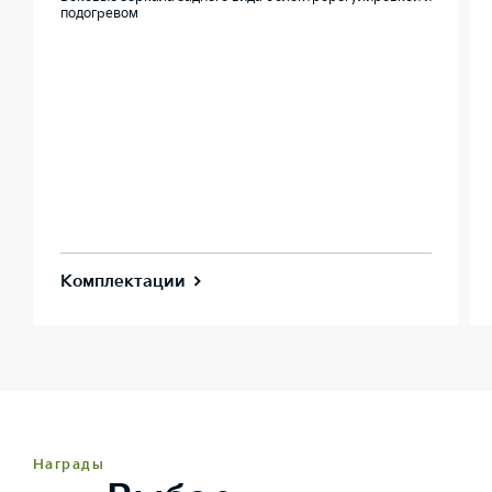
подогревом
Комплектации
Награды