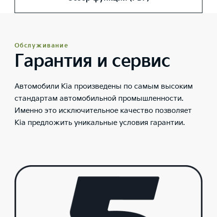
Обслуживание
Гарантия и сервис
Автомобили Kia произведены по самым высоким
стандартам автомобильной промышленности.
Именно это исключительное качество позволяет
Kia предложить уникальные условия гарантии.