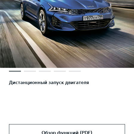
Дистанционный запуск двигателя
Обзор функций (PDF)