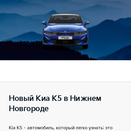
Новый Киа К5 в Нижнем
Новгороде
Kia K5 – автомобиль, который легко узнать: это