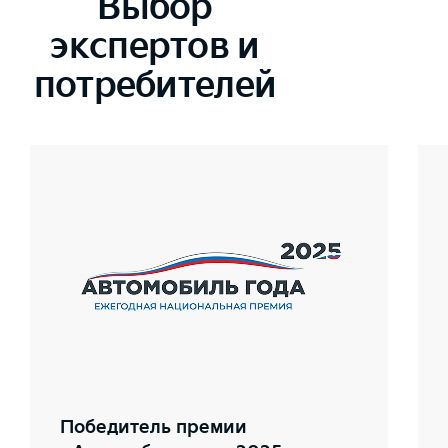
Выбор
экспертов и
потребителей
Победитель премии