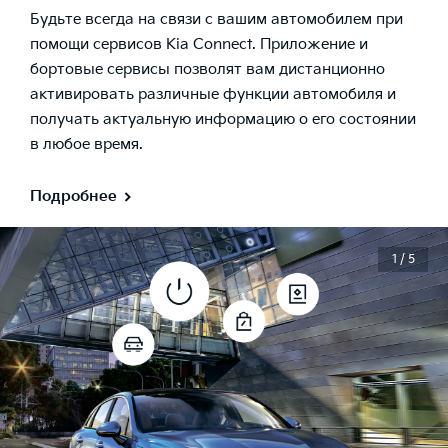
Будьте всегда на связи с вашим автомобилем при
помощи сервисов Kia Connect. Приложение и
бортовые сервисы позволят вам дистанционно
активировать различные функции автомобиля и
получать актуальную информацию о его состоянии
в любое время.
Подробнее
1 / 5