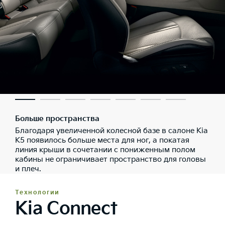
Больше пространства
Благодаря увеличенной колесной базе в салоне Kia
K5 появилось больше места для ног, а покатая
линия крыши в сочетании с пониженным полом
кабины не ограничивает пространство для головы
и плеч.
Технологии
Kia Connect