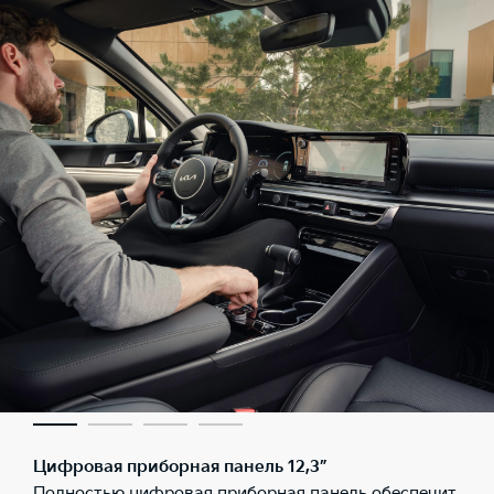
Цифровая приборная панель 12,3”
Полностью цифровая приборная панель обеспечит