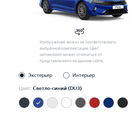
Изображение может не соответствовать
выбранной комплектации. Цвет
автомобиля может отличаться от
представленного на данном сайте.
Экстерьер
Интерьер
Цвет:
Светло-синий (DU3)