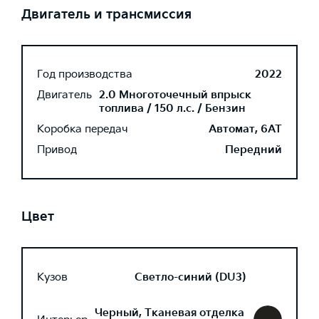
Двигатель и трансмиссия
Год производства
2022
Двигатель
2.0 Многоточечный впрыск
топлива / 150 л.с. / Бензин
Коробка передач
Автомат, 6AT
Привод
Передний
Цвет
Кузов
Светло-синий (DU3)
Черный, Тканевая отделка