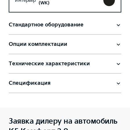
Интерьер
(WK)
Стандартное оборудование
Опции комплектации
Технические характеристики
Спецификация
Заявка дилеру на автомобиль