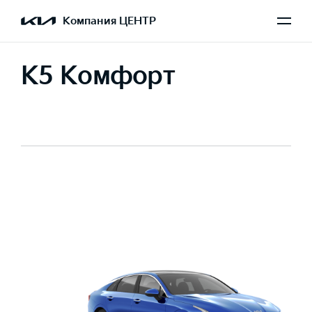
Компания ЦЕНТР
K5 Комфорт