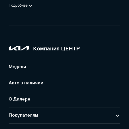
Подробнее
Компания ЦЕНТР
Модели
Авто в наличии
О Дилере
Покупателям