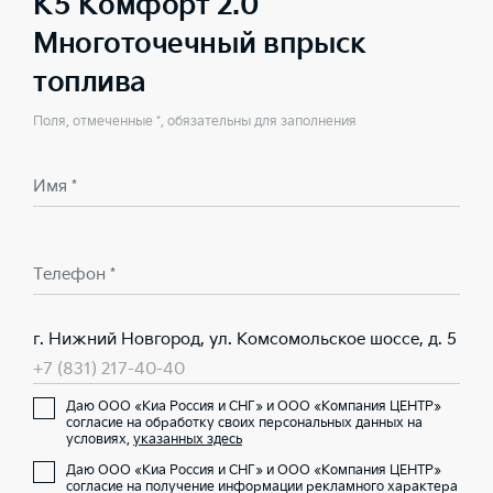
K5 Комфорт 2.0
Многоточечный впрыск
топлива
Поля, отмеченные *, обязательны для заполнения
Имя *
Телефон *
г. Нижний Новгород, ул. Комсомольское шоссе, д. 5
+7 (831) 217-40-40
Даю ООО «Киа Россия и СНГ» и ООО «Компания ЦЕНТР»
согласие на обработку своих персональных данных на
условиях,
указанных здесь
Даю ООО «Киа Россия и СНГ» и ООО «Компания ЦЕНТР»
согласие на получение информации рекламного характера