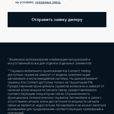
на условиях,
указанных здесь
.
Отправить заявку дилеру
* Возможно использование комбинации натуральной и
искусственной кожи для отделки отдельных элементов
** Сервисы мобильного приложения Kia Connect. Набор
доступных сервисов зависит от модели, комплектации
автомобиля и мультимедийной системы. На данный момент
сервисы Kia Connect доступны только на территории РФ.
Предоставление функционала сервисов возможно и зависит от
наличия и/или мощности сигнала связи, предоставляемого
соответствующим оператором связи. Ограниченность
функционала телематических сервисов Автомобиля в связи с
отсутствием сигнала и/или достаточности мощности сигнала
связи не является недостатком Автомобиля и не может являться
основанием для предъявления соответствующих требований и
претензий.