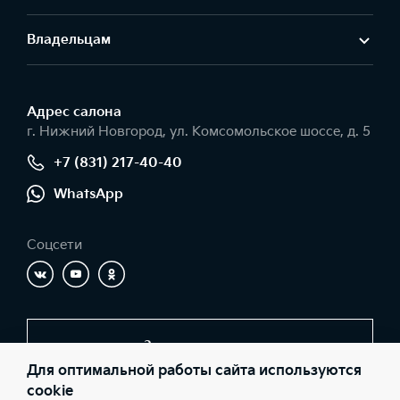
Владельцам
Адрес салонa
г. Нижний Новгород, ул. Комсомольское шоссе, д. 5
+7 (831) 217-40-40
WhatsApp
Соцсети
Заказать звонок
Для оптимальной работы сайта используются
cookie