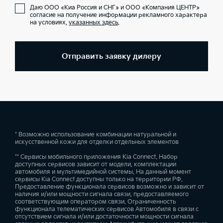
Даю ООО «Киа Россия и СНГ» и ООО «Компания ЦЕНТР»
согласие на получение информации рекламного характера
на условиях,
указанных здесь
.
Отправить заявку дилеру
* Возможно использование комбинации натуральной и
искусственной кожи для отделки отдельных элементов
** Сервисы мобильного приложения Kia Connect. Набор
доступных сервисов зависит от модели, комплектации
автомобиля и мультимедийной системы. На данный момент
сервисы Kia Connect доступны только на территории РФ.
Предоставление функционала сервисов возможно и зависит от
наличия и/или мощности сигнала связи, предоставляемого
соответствующим оператором связи. Ограниченность
функционала телематических сервисов Автомобиля в связи с
отсутствием сигнала и/или достаточности мощности сигнала