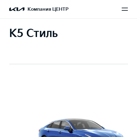
Компания ЦЕНТР
K5 Стиль