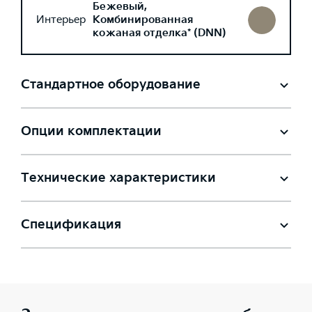
Бежевый,
Интерьер
Комбинированная
кожаная отделка* (DNN)
Стандартное оборудование
Опции комплектации
Технические характеристики
Спецификация