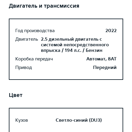
Двигатель и трансмиссия
Год производства
2022
Двигатель
2.5 дизельный двигатель с
системой непосредственного
впрыска / 194 л.с. / Бензин
Коробка передач
Автомат, 8AT
Привод
Передний
Цвет
Кузов
Светло-синий (DU3)