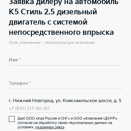
Заявка дилеру на автомобиль
K5 Стиль 2.5 дизельный
двигатель с системой
непосредственного впрыска
Поля, отмеченные *, обязательны для заполнения
Имя *
Телефон *
г. Нижний Новгород, ул. Комсомольское шоссе, д. 5
+7 (831) 217-40-40
Даю ООО «Киа Россия и СНГ» и ООО «Компания ЦЕНТР»
согласие на обработку своих персональных данных на
условиях,
указанных здесь