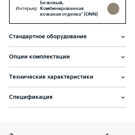
Бежевый,
Интерьер
Комбинированная
кожаная отделка* (DNN)
Стандартное оборудование
Опции комплектации
Технические характеристики
Спецификация