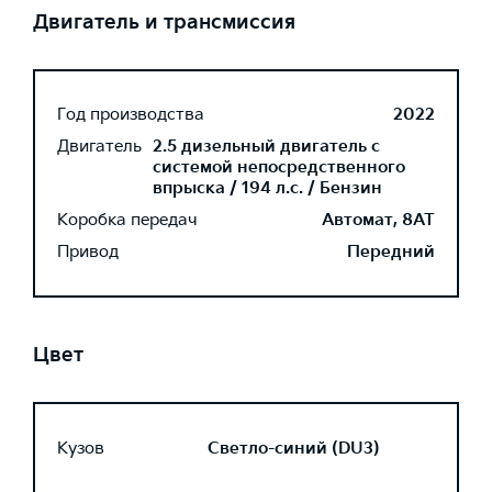
Двигатель и трансмиссия
Год производства
2022
Двигатель
2.5 дизельный двигатель с
системой непосредственного
впрыска / 194 л.с. / Бензин
Коробка передач
Автомат, 8AT
Привод
Передний
Цвет
Кузов
Светло-синий (DU3)