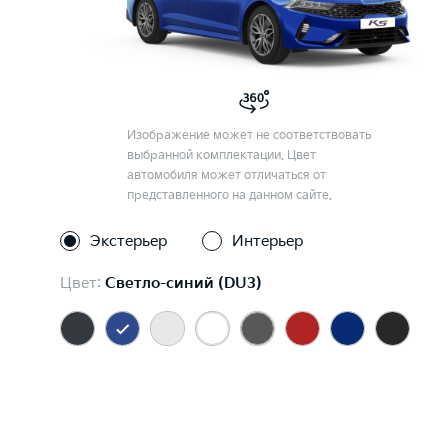
Изображение может не соответствовать
выбранной комплектации. Цвет
автомобиля может отличаться от
представленного на данном сайте.
Экстерьер
Интерьер
Цвет:
Светло-синий (DU3)