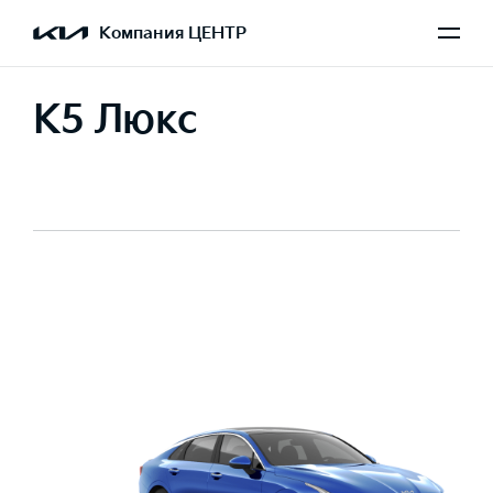
Компания ЦЕНТР
K5 Люкс