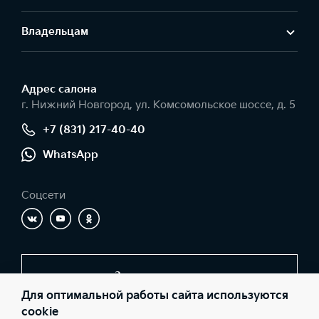
Владельцам
Адрес салонa
г. Нижний Новгород, ул. Комсомольское шоссе, д. 5
+7 (831) 217-40-40
WhatsApp
Соцсети
Заказать звонок
Для оптимальной работы сайта используются
cookie