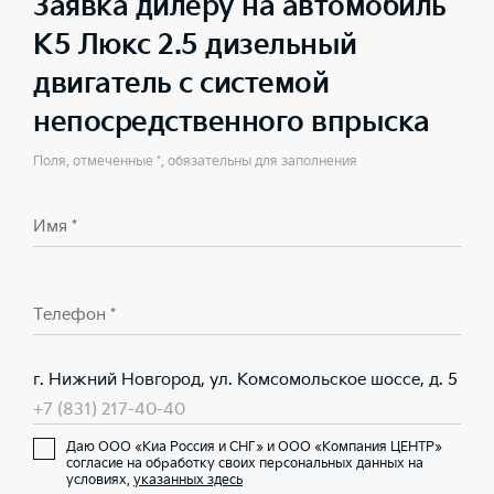
Заявка дилеру на автомобиль
K5 Люкс 2.5 дизельный
двигатель с системой
непосредственного впрыска
Поля, отмеченные *, обязательны для заполнения
Имя *
Телефон *
г. Нижний Новгород, ул. Комсомольское шоссе, д. 5
+7 (831) 217-40-40
Даю ООО «Киа Россия и СНГ» и ООО «Компания ЦЕНТР»
согласие на обработку своих персональных данных на
условиях,
указанных здесь