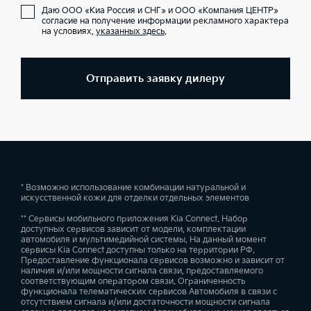
Даю ООО «Киа Россия и СНГ» и ООО «Компания ЦЕНТР»
согласие на получение информации рекламного характера
на условиях,
указанных здесь
.
Отправить заявку дилеру
* Возможно использование комбинации натуральной и
искусственной кожи для отделки отдельных элементов
** Сервисы мобильного приложения Kia Connect. Набор
доступных сервисов зависит от модели, комплектации
автомобиля и мультимедийной системы. На данный момент
сервисы Kia Connect доступны только на территории РФ.
Предоставление функционала сервисов возможно и зависит от
наличия и/или мощности сигнала связи, предоставляемого
соответствующим оператором связи. Ограниченность
функционала телематических сервисов Автомобиля в связи с
отсутствием сигнала и/или достаточности мощности сигнала