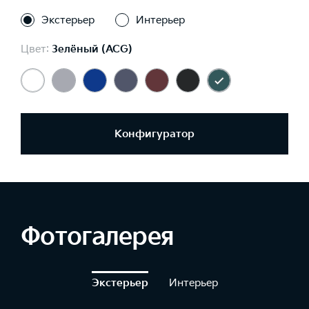
Экстерьер
Интерьер
Цвет:
Зелёный (ACG)
Конфигуратор
Фотогалерея
Экстерьер
Интерьер