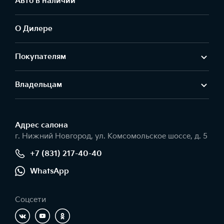
Авто в наличии
О Дилере
Покупателям
Владельцам
Адрес салонa
г. Нижний Новгород, ул. Комсомольское шоссе, д. 5
+7 (831) 217-40-40
WhatsApp
Соцсети