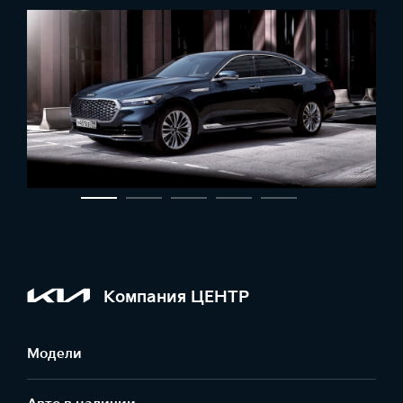
Компания ЦЕНТР
Модели