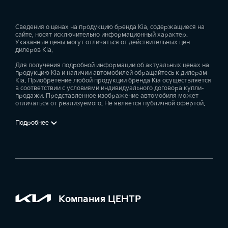
Сведения о ценах на продукцию бренда Kia, содержащиеся на
сайте, носят исключительно информационный характер.
Указанные цены могут отличаться от действительных цен
дилеров Kia.
Для получения подробной информации об актуальных ценах на
продукцию Kia и наличии автомобилей обращайтесь к дилерам
Kia. Приобретение любой продукции бренда Kia осуществляется
в соответствии с условиями индивидуального договора купли-
продажи. Представленное изображение автомобиля может
отличаться от реализуемого. Не является публичной офертой.
Подробнее
Компания ЦЕНТР