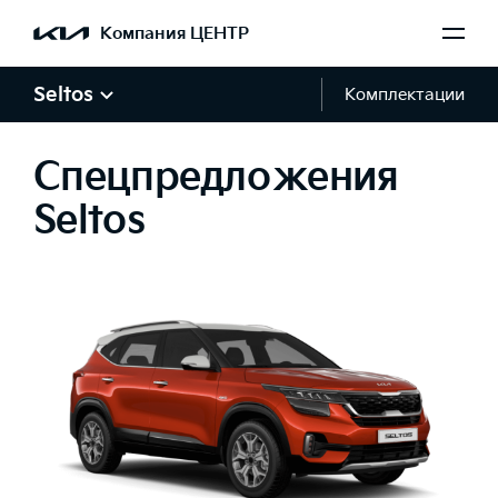
Компания ЦЕНТР
Seltos
Комплектации
Спецпредложения
Seltos