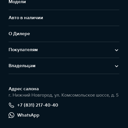
Модели
Авто в наличии
О Дилере
Покупателям
Владельцам
Адрес салонa
г. Нижний Новгород, ул. Комсомольское шоссе, д. 5
+7 (831) 217-40-40
WhatsApp