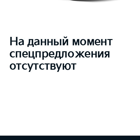
На данный момент
спецпредложения
отсутствуют