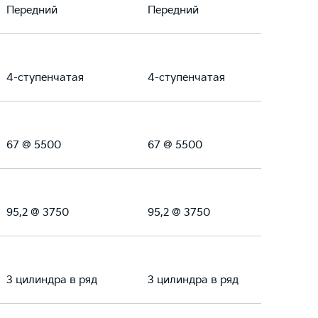
Передний
Передний
4-ступенчатая
4-ступенчатая
67 @ 5500
67 @ 5500
95,2 @ 3750
95,2 @ 3750
3 цилиндра в ряд
3 цилиндра в ряд